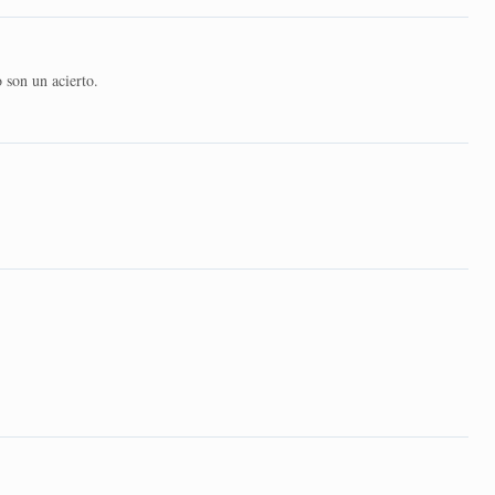
 son un acierto.