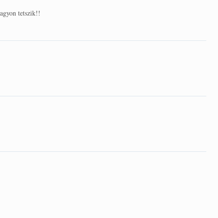
agyon tetszik!!